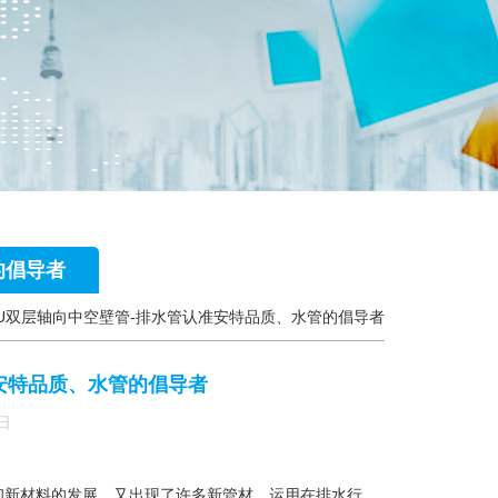
的倡导者
-U双层轴向中空壁管-排水管认准安特品质、水管的倡导者
准安特品质、水管的倡导者
日
和新材料的发展，又出现了许多新管材，运用在排水行