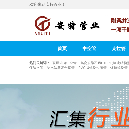
欢迎来到安特管业！
首页
中空管
克拉管
热门关键词：
双层轴向中空管
高密度聚乙烯(HDPE)缠绕结构
保给水管
给水涂塑复合钢管
PVC-U螺旋扣压管
镀锌螺旋管