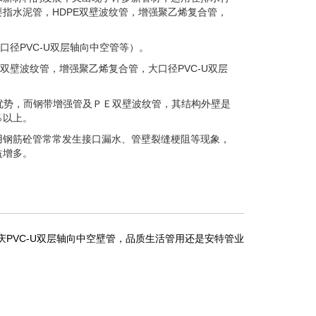
指水泥管，HDPE双壁波纹管，增强聚乙烯复合管，
口径PVC-U双层轴向中空管等）。
双壁波纹管，增强聚乙烯复合管，大口径PVC-U双层
的优势，而钢带增强管及ＰＥ双壁波纹管，其结构外壁是
％以上。
用钢筋砼管常常发生接口漏水、管壁裂缝梗阻等现象，
益增多。
庆PVC-U双层轴向中空壁管，品质生活管用还是安特管业