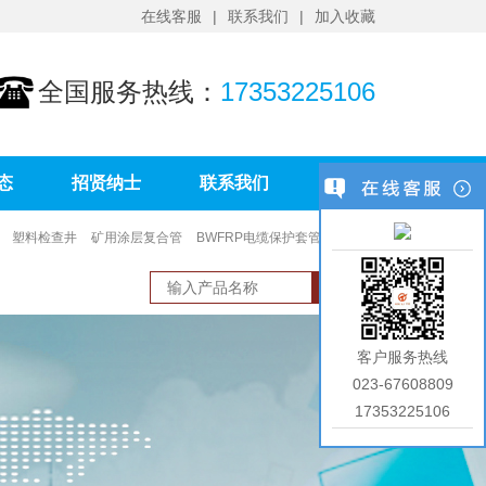
在线客服
联系我们
加入收藏
全国服务热线：
17353225106
态
招贤纳士
联系我们
塑料检查井
矿用涂层复合管
BWFRP电缆保护套管
PVC环
客户服务热线
023-67608809
17353225106