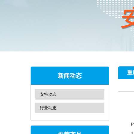
重
新闻动态
安特动态
行业动态