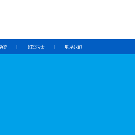
动态
招贤纳士
联系我们