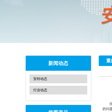
重
新闻动态
安特动态
行业动态
的问