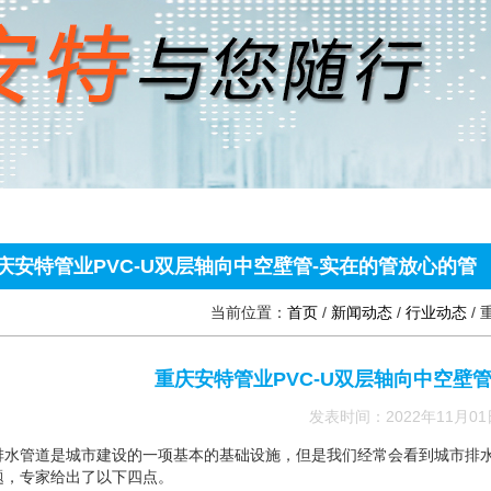
庆安特管业PVC-U双层轴向中空壁管-实在的管放心的管
当前位置：
首页
/
新闻动态
/
行业动态
/
重庆安特管业PVC-U双层轴向中空壁
发表时间：2022年11月01
排水管道是城市建设的一项基本的基础设施，但是我们经常会看到城市排
题，专家给出了以下四点。