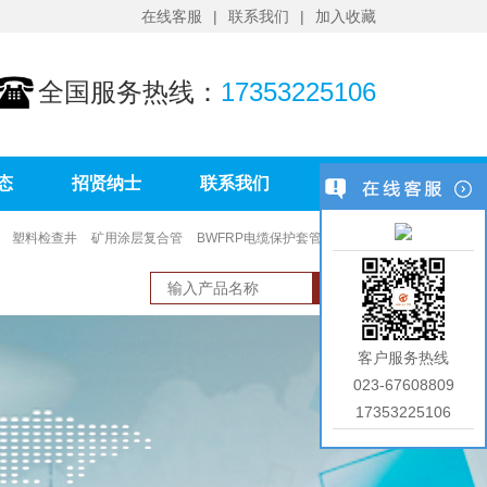
在线客服
联系我们
加入收藏
全国服务热线：
17353225106
态
招贤纳士
联系我们
塑料检查井
矿用涂层复合管
BWFRP电缆保护套管
PVC环
客户服务热线
023-67608809
17353225106