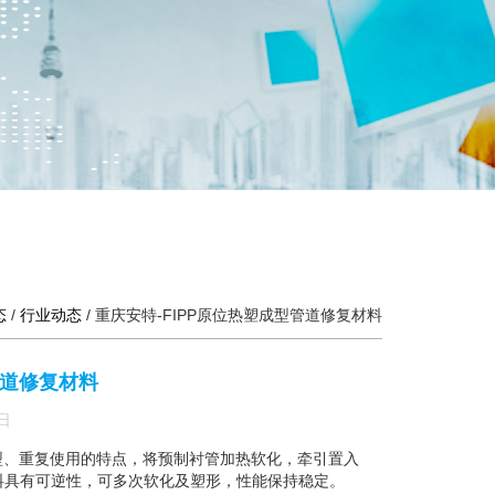
态
/
行业动态
/
重庆安特-FIPP原位热塑成型管道修复材料
管道修复材料
日
成型、重复使用的特点，将预制衬管加热软化，牵引置入
料具有可逆性，可多次软化及塑形，性能保持稳定。